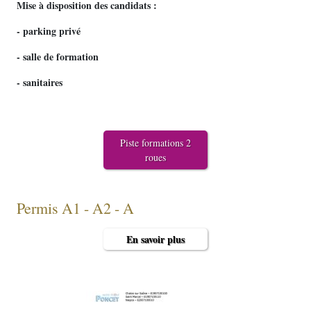
Mise à disposition des candidats :
- parking privé
- salle de formation
- sanitaires
Piste formations 2
roues
Permis A1 - A2 - A
En savoir plus