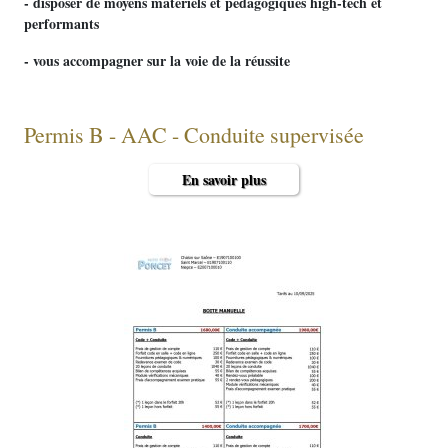
- disposer de moyens matériels et pédagogiques high-tech et
performants
- vous accompagner sur la voie de la réussite
Permis B - AAC - Conduite supervisée
En savoir plus