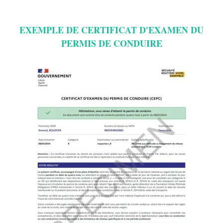
EXEMPLE DE CERTIFICAT D'EXAMEN DU
PERMIS DE CONDUIRE