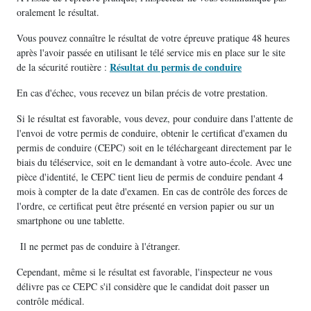
oralement le résultat.
Vous pouvez connaître le résultat de votre épreuve pratique 48 heures
après l'avoir passée en utilisant le télé service mis en place sur le site
Résultat du permis de conduire
de la sécurité routière :
En cas d'échec, vous recevez un bilan précis de votre prestation.
Si le résultat est favorable, vous devez, pour conduire dans l'attente de
l'envoi de votre permis de conduire, obtenir le certificat d'examen du
permis de conduire (CEPC) soit en le téléchargeant directement par le
biais du téléservice, soit en le demandant à votre auto-école. Avec une
pièce d'identité, le CEPC tient lieu de permis de conduire pendant 4
mois à compter de la date d'examen. En cas de contrôle des forces de
l'ordre, ce certificat peut être présenté en version papier ou sur un
smartphone ou une tablette.
Il ne permet pas de conduire à l'étranger.
Cependant, même si le résultat est favorable, l'inspecteur ne vous
délivre pas ce CEPC s'il considère que le candidat doit passer un
contrôle médical.