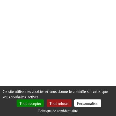
Ce site utilise des cookies et vous donne le contrôle sur ceux que
vous souhaitez activer
Tout accepter
Tout refuser
Personnaliser
Politique de confidentialité